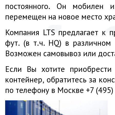
постоянного. Он мобилен
перемещен на новое место хр
Компания LTS предлагает к п
фут. (в т.ч. HQ) в различном
Возможен самовывоз или доста
Если Вы хотите приобрести 
контейнер, обратитесь за кон
по телефону в Москве +7 (495)