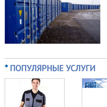
ПОПУЛЯРНЫЕ УСЛУГИ