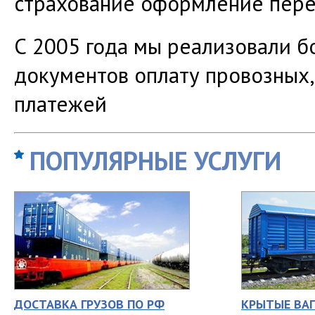
страхование оформление пере
С 2005 года мы реализовали 
документов оплату провозных,
платежей
ПОПУЛЯРНЫЕ УСЛУГИ
ДОСТАВКА ГРУЗОВ ПО РФ
КРЫТЫЕ ВА