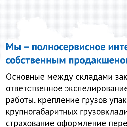
Мы – полносервисное инте
собственным продакшено
Основные между складами зака
ответственное экспедирование
работы. крепление грузов упак
крупногабаритных грузовклад
страхование оформление пере