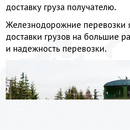
доставку груза получателю.
Железнодорожние перевозки 
доставки грузов на большие ра
и надежность перевозки.