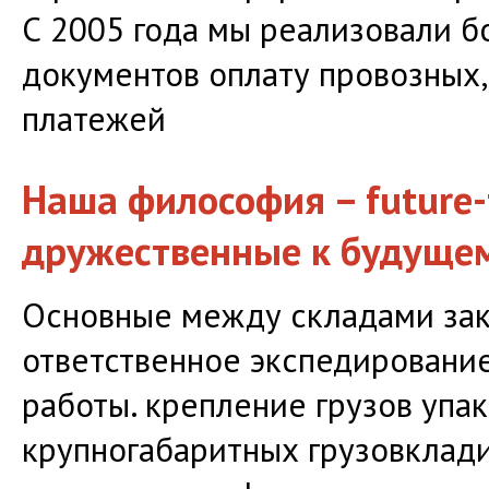
С 2005 года мы реализовали 
документов оплату провозных,
платежей
Наша философия – future-
дружественные к будуще
Основные между складами зака
ответственное экспедирование
работы. крепление грузов упак
крупногабаритных грузовклад