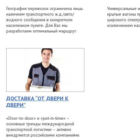
География перевозок ограничена лишь
Универсальные 
наличием транспортного ж.д./авто/
крытые вагоны 
водного сообщения в конкретном
широкого спектр
населенном пункте. Для Вас мы
исключением нас
разработаем оптимальный маршрут.
ДОСТАВКА “ОТ ДВЕРИ К
ДВЕРИ”
«Door-to-door» и «just-in-time» –
основные тренды международной
транспортной логистики – активно
внедряются российскими компаниями.